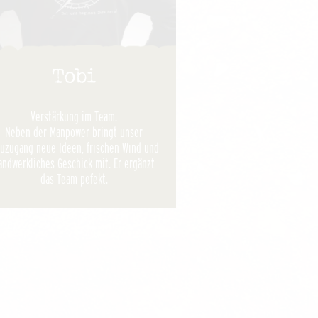
Tobi
Verstärkung im Team.
Neben der Manpower bringt unser
uzugang neue Ideen, frischen Wind und
andwerkliches Geschick mit. Er ergänzt
das Team pefekt.