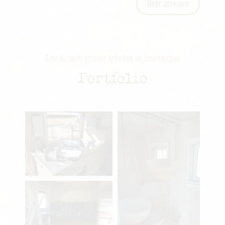
Mehr anzeigen
Eine Auswahl unserer Arbeiten im Innenausbau
Portfolio