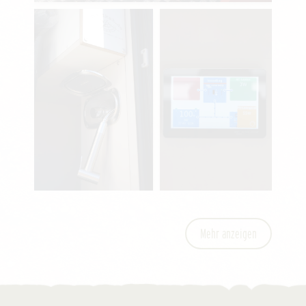
Mehr anzeigen