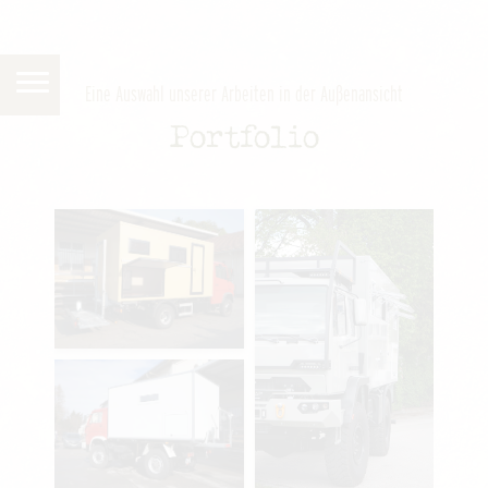
Eine Auswahl unserer Arbeiten in der Außenansicht
Portfolio