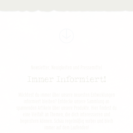
Newsletter, Neuigkeiten und Pressemittel
Immer Informiert!
Möchtest du immer über unsere neuesten Entwicklungen
informiert bleiben? Entdecke unsere Sammlung an
spannenden Artikeln über unsere Produkte. Hier findest du
eine Vielfalt an Themen, die dich interessieren und
begeistern können. Schau regelmäßig vorbei und bleib
immer auf dem Laufenden!