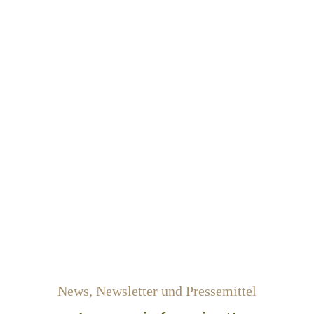
News, Newsletter und Pressemittel